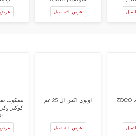
اصيل
عرض التفاصيل
عرض ا
اوبوي اكس ال 25 غم
بسكوت سو
كوكيز وكري
20 
اصيل
عرض التفاصيل
عرض ا