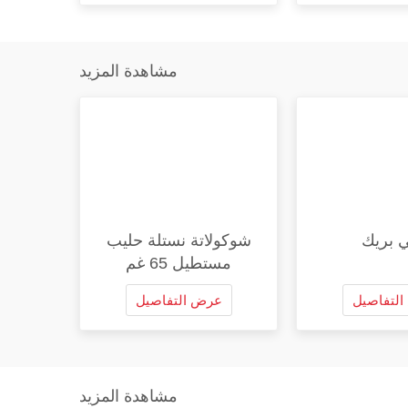
مشاهدة المزيد
ي بريك
شوكولاتة نستلة حليب
مستطيل 65 غم
لتفاصيل
عرض التفاصيل
مشاهدة المزيد