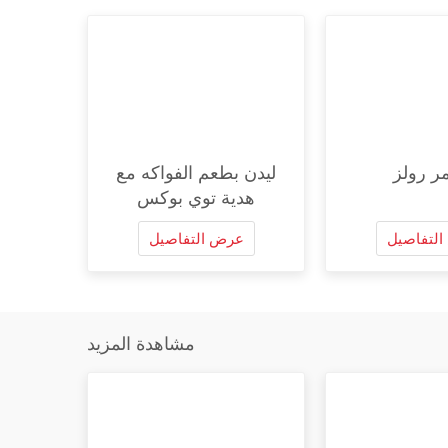
ر رولز
ليدن بطعم الفواكه مع
هدية توي بوكس
لتفاصيل
عرض التفاصيل
مشاهدة المزيد