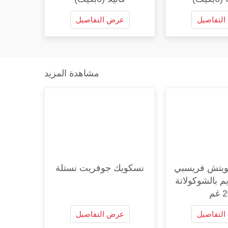
لتفاصيل
عرض التفاصيل
مشاهدة المزيد
يتش فريسبي
نسكويك جوفريت نستلة
م بالشوكولاتة
غم
لتفاصيل
عرض التفاصيل