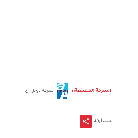
الشركة المصنعة::
شركة دوبل إي
مشاركة