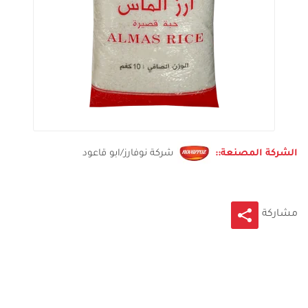
الشركة المصنعة::
شركة نوفارز/ابو قاعود
مشاركة