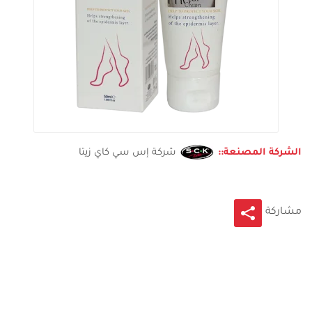
الشركة المصنعة::
شركة إس سي كاي زيتا
مشاركة