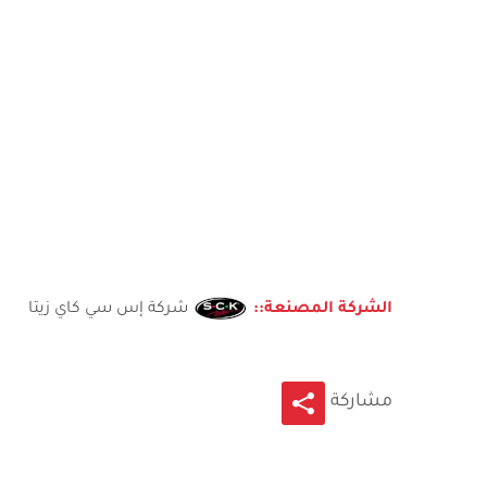
الشركة المصنعة::
شركة إس سي كاي زيتا
مشاركة